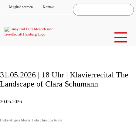
Mitglied werden
Kontakt
31.05.2026 | 18 Uhr | Klavierrecital The
Landscape of Clara Schumann
20.05.2026
Heike-Angela Moser, Foto Christina Körte