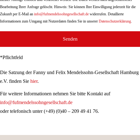
Bearbeitung Ihrer Anfrage gelöscht. Hinweis: Sie können Ihre Einwilligung jederzeit für die
Zukunft per E-Mail an
info@fufmendelssohngesellschaft.de
widerrufen. Detaillierte
Informationen zum Umgang mit Nutzerdaten finden Sie in unserer
Datenschutzerklärung
.
Senden
*Pflichtfeld
Die Satzung der Fanny und Felix Mendelssohn-Gesellschaft Hamburg
e.V. finden Sie
hier
.
Für weitere Informationen nehmen Sie bitte Kontakt auf
info@fufmendelssohngesellschaft.de
oder telefonisch unter (+49) (0)40 – 209 49 41 76.