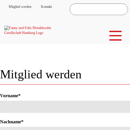
Mitglied werden
Kontakt
Mitglied werden
Vorname
*
Nachname
*