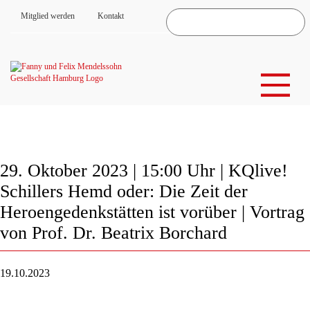
Mitglied werden
Kontakt
29. Oktober 2023 | 15:00 Uhr | KQlive!
Schillers Hemd oder: Die Zeit der
Heroengedenkstätten ist vorüber | Vortrag
von Prof. Dr. Beatrix Borchard
19.10.2023